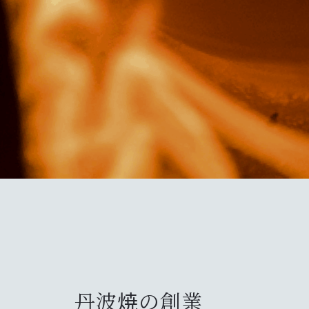
丹波焼の創業