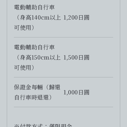
電動輔助自行車
（身高140cm以上
1,200日圓
可使用）
電動輔助自行車
（身高150cm以上
1,500日圓
可使用）
保證金每輛（歸還
1,000日圓
自行車時退還）
※付款方式：僅限現金