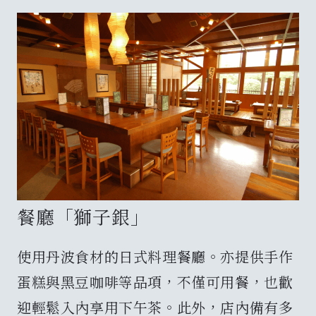
餐廳「獅子銀」
​​使用丹波食材的日式料理餐廳。亦提供手作
蛋糕與黑豆咖啡等品項，不僅可用餐，也歡
迎輕鬆入內享用下午茶。此外，店內備有多