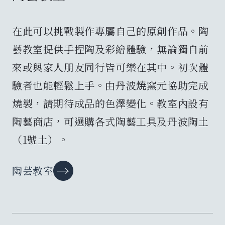
在此可以挑戰製作專屬自己的原創作品。陶
藝教室提供手捏陶及彩繪體驗，無論獨自前
來或與家人朋友同行皆可樂在其中。初次體
驗者也能輕鬆上手。由丹波焼窯元協助完成
燒製，請期待成品的色澤變化。教室內設有
陶藝商店，可選購各式陶藝工具及丹波陶土
（1號土）。
陶芸教室