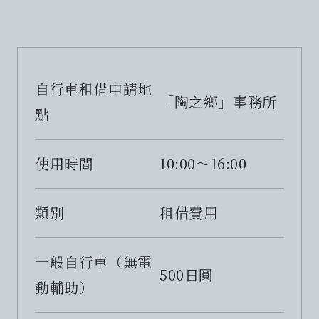
自行車租借申請地
「陶之鄉」事務所
點
使用時間
10:00～16:00
類別
租借費用
一般自行車（無電
500日圓
動輔助）