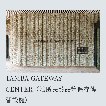
TAMBA GATEWAY
CENTER（地區民藝品等保存傳
習設施）