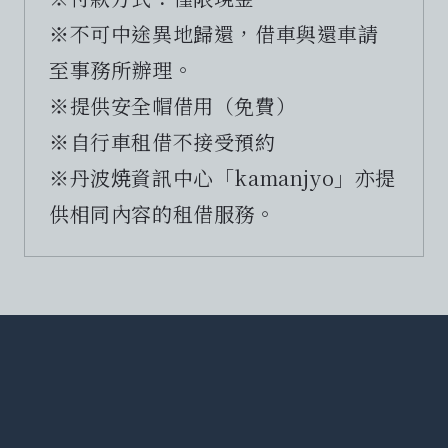
※不可中途異地歸還，借車與還車請
至事務所辦理。
※提供安全帽借用（免費）
※自行車租借不接受預約
※丹波焼資訊中心「kamanjyo」亦提
供相同內容的租借服務。