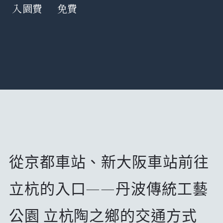
入園費
免費
從京都車站、新大阪車站前往
立杭的入口——丹波傳統工藝
公園 立杭陶之鄉的交通方式