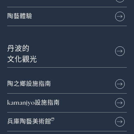
陶藝體驗
丹波的
文化觀光
陶之鄉設施指南
kamanjyo設施指南
兵庫陶藝美術館