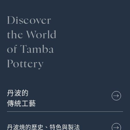
Discover
the World
of Tamba
Pottery
丹波的
傳統工藝
丹波焼的歷史、特色與製法