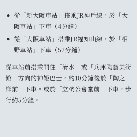
從「新大阪車站」搭乘JR神戶線，於「大
阪車站」下車（4分鐘）
從「大阪車站」搭乘JR福知山線，於「相
野車站」下車（52分鐘）
從車站前搭乘開往「清水」或「兵庫陶藝美術
館」方向的神姬巴士，約10分鐘後於「陶之
鄉前」下車。或於「立杭公會堂前」下車，步
行約5分鐘。