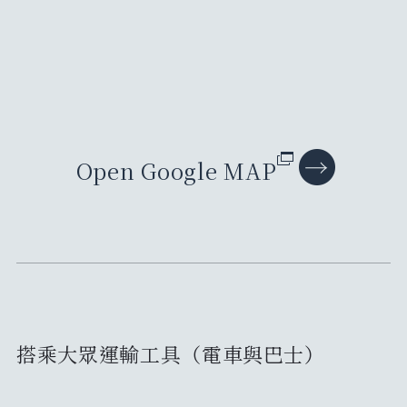
Open Google MAP
搭乘大眾運輸工具（電車與巴士）