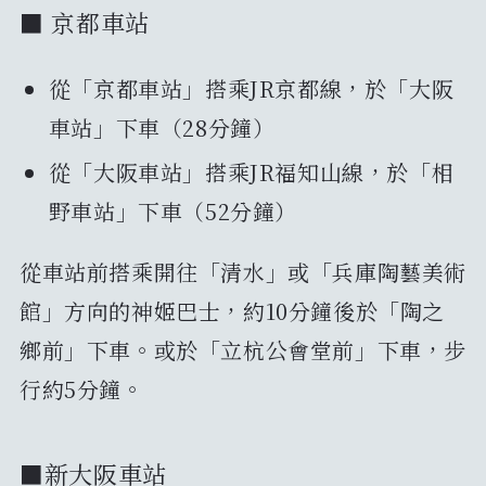
■ 京都車站
從「京都車站」搭乘JR京都線，於「大阪
車站」下車（28分鐘）
從「大阪車站」搭乘JR福知山線，於「相
野車站」下車（52分鐘）
從車站前搭乘開往「清水」或「兵庫陶藝美術
館」方向的神姬巴士，約10分鐘後於「陶之
鄉前」下車。或於「立杭公會堂前」下車，步
行約5分鐘。
■新大阪車站