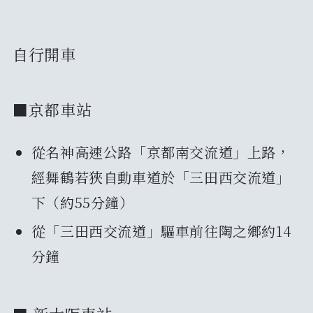
自行開車
■京都車站
從名神高速公路「京都南交流道」上路，
經舞鶴若狹自動車道於「三田西交流道」
下（約55分鐘）
從「三田西交流道」驅車前往陶之鄉約14
分鐘